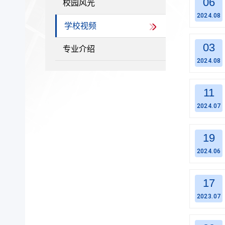
06
校园风光
2024.08
学校视频
03
专业介绍
2024.08
11
2024.07
19
2024.06
17
2023.07