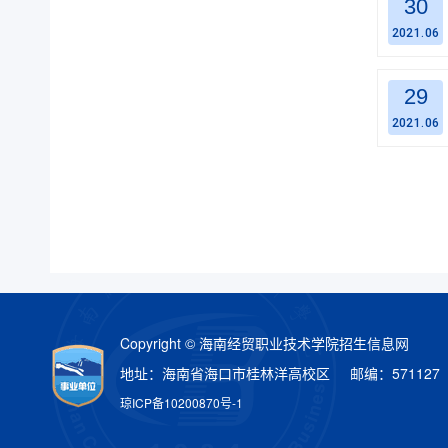
30
2021.06
29
2021.06
Copyright © 海南经贸职业技术学院招生信息网
地址：海南省海口市桂林洋高校区 邮编：571127
琼ICP备10200870号-1