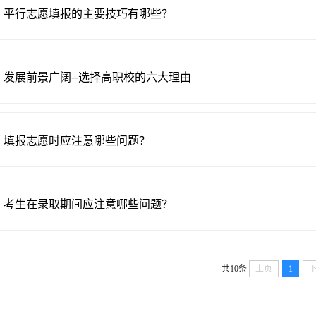
平行志愿填报的主要技巧有哪些？
发展前景广阔--选择高职校的六大理由
填报志愿时应注意哪些问题？
考生在录取期间应注意哪些问题？
共10条
上页
1