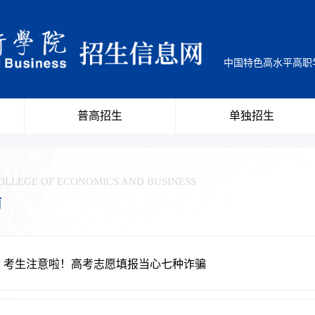
中国特色高水平高
普高招生
单独招生
OLLEGE OF ECONOMICS AND BUSINESS
南
考生注意啦！高考志愿填报当心七种诈骗