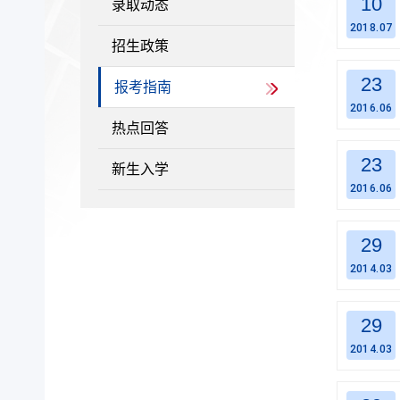
10
录取动态
2018.07
招生政策
23
报考指南
2016.06
热点回答
23
新生入学
2016.06
29
2014.03
29
2014.03