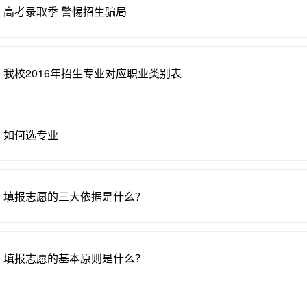
高考录取季 警惕招生骗局
我校2016年招生专业对应职业类别表
如何选专业
填报志愿的三大依据是什么？
填报志愿的基本原则是什么？