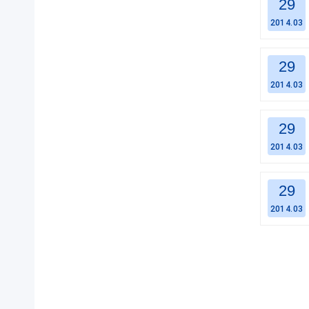
29
2014.03
29
2014.03
29
2014.03
29
2014.03