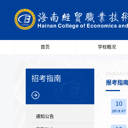
首页
学校概况
HAINAN C
招考指南
报考指
10
2018.07
通知公告