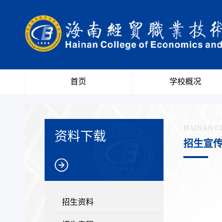
首页
学校概况
HAINAN C
资料下载
招生宣
招生资料