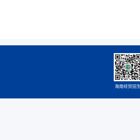
海南经贸招