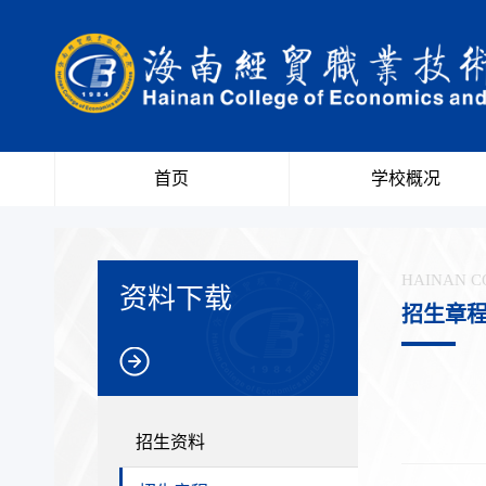
首页
学校概况
HAINAN C
资料下载
招生章
招生资料