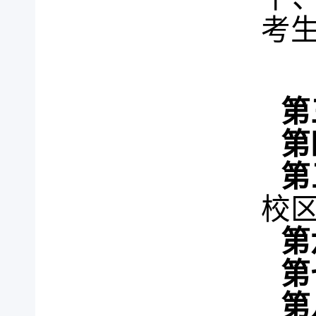
考
第
第
第
校
第
第
第