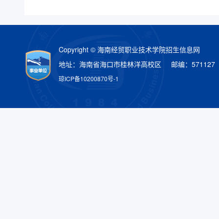
Copyright © 海南经贸职业技术学院招生信息网
地址：海南省海口市桂林洋高校区 邮编：571127
琼ICP备10200870号-1