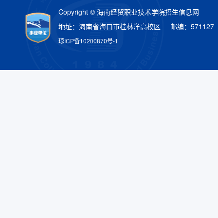
Copyright © 海南经贸职业技术学院招生信息网
地址：海南省海口市桂林洋高校区 邮编：571127
琼ICP备10200870号-1