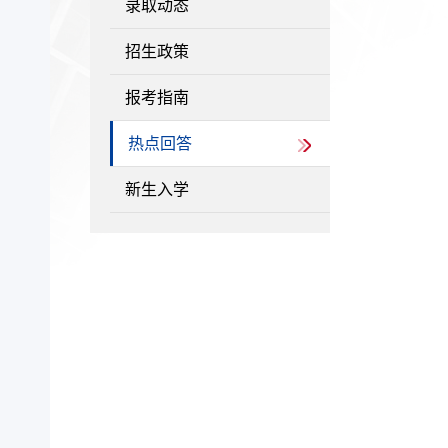
录取动态
招生政策
报考指南
热点回答
新生入学