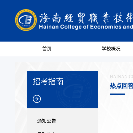
首页
学校概况
HAINAN C
招考指南
热点回
通知公告