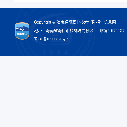
Copyright © 海南经贸职业技术学院招生信息网
地址：海南省海口市桂林洋高校区 邮编：571127
琼ICP备10200870号-1