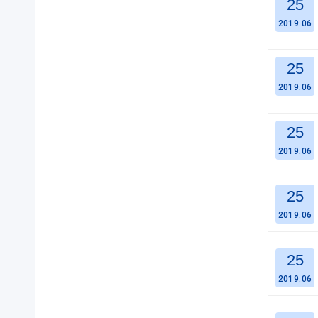
25
2019.06
25
2019.06
25
2019.06
25
2019.06
25
2019.06