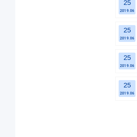
25
2019.06
25
2019.06
25
2019.06
25
2019.06