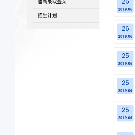
26
普高录取查询
2019.06
招生计划
26
2019.06
25
2019.06
25
2019.06
25
2019.06