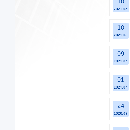
10
2021.05
10
2021.05
09
2021.04
01
2021.04
24
2020.09