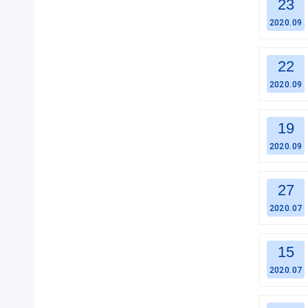
23
2020.09
22
2020.09
19
2020.09
27
2020.07
15
2020.07