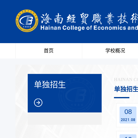
首页
学校概况
HAINAN C
单独招生
单独招
08
2021.08