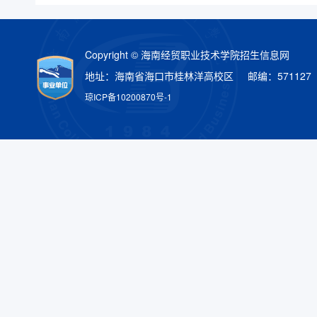
Copyright © 海南经贸职业技术学院招生信息网
地址：海南省海口市桂林洋高校区 邮编：571127
琼ICP备10200870号-1