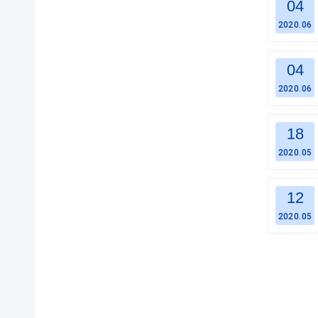
04
2020.06
04
2020.06
18
2020.05
12
2020.05